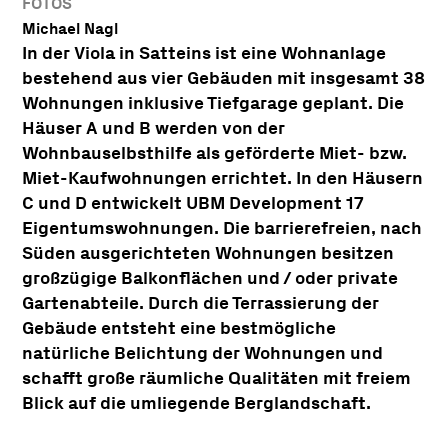
FOTOS
Michael Nagl
In der Viola in Satteins ist eine Wohnanlage
bestehend aus vier Gebäuden mit insgesamt 38
Wohnungen inklusive Tiefgarage geplant. Die
Häuser A und B werden von der
Wohnbauselbsthilfe als geförderte Miet- bzw.
Miet-Kaufwohnungen errichtet. In den Häusern
C und D entwickelt UBM Development 17
Eigentumswohnungen. Die barrierefreien, nach
Süden ausgerichteten Wohnungen besitzen
großzügige Balkonflächen und / oder private
Gartenabteile. Durch die Terrassierung der
Gebäude entsteht eine bestmögliche
natürliche Belichtung der Wohnungen und
schafft große räumliche Qualitäten mit freiem
Blick auf die umliegende Berglandschaft.