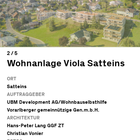
Wohnanlage Viola Satteins
ORT
Satteins
AUFTRAGGEBER
UBM Development AG/Wohnbauselbsthilfe
Vorarlberger gemeinnützige Gen.m.b.H.
ARCHITEKTUR
Hans-Peter Lang GGF ZT
Christian Vonier