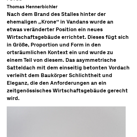
Thomas Hennerbichler
Nach dem Brand des Stalles hinter der
ehemaligen „Krone“ in Vandans wurde an
etwas veränderter Position ein neues
Wirtschaftsgebäude errichtet. Dieses fügt sich
in Größe, Proportion und Form in den
ortsräumlichen Kontext ein und wurde zu
einem Teil von diesem. Das asymmetrische
Satteldach mit dem einseitig betonten Vordach
verleiht dem Baukörper Schlichtheit und
Eleganz, die den Anforderungen an ein
zeitgenössisches Wirtschaftsgebäude gerecht
wird.