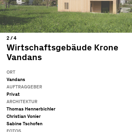
Wirtschaftsgebäude Krone
Vandans
ORT
Vandans
AUFTRAGGEBER
Privat
ARCHITEKTUR
Thomas Hennerbichler
Christian Vonier
Sabine Tschofen
FOTOS