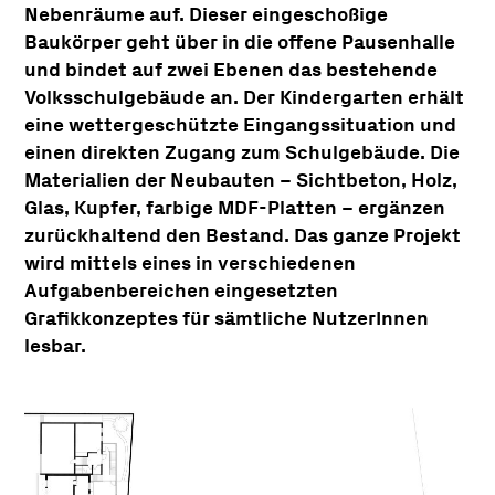
Nebenräume auf. Dieser eingeschoßige
Baukörper geht über in die offene Pausenhalle
und bindet auf zwei Ebenen das bestehende
Volksschulgebäude an. Der Kindergarten erhält
eine wettergeschützte Eingangssituation und
einen direkten Zugang zum Schulgebäude. Die
Materialien der Neubauten – Sichtbeton, Holz,
Glas, Kupfer, farbige MDF-Platten – ergänzen
zurückhaltend den Bestand. Das ganze Projekt
wird mittels eines in verschiedenen
Aufgabenbereichen eingesetzten
Grafikkonzeptes für sämtliche NutzerInnen
lesbar.