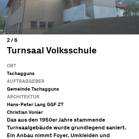
Turnsaal Volksschule
ORT
Tschagguns
AUFTRAGGEBER
Gemeinde Tschagguns
ARCHITEKTUR
Hans-Peter Lang GGF ZT
Christian Vonier
Das aus den 1950er Jahre stammende
Turnsaalgebäude wurde grundlegend saniert.
Ein Anbau nimmt Foyer, Umkleiden und