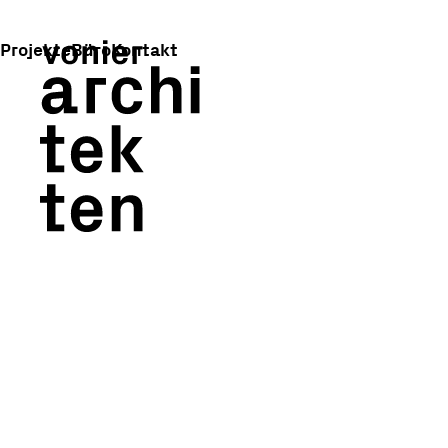
Projekte
Büro
Kontakt