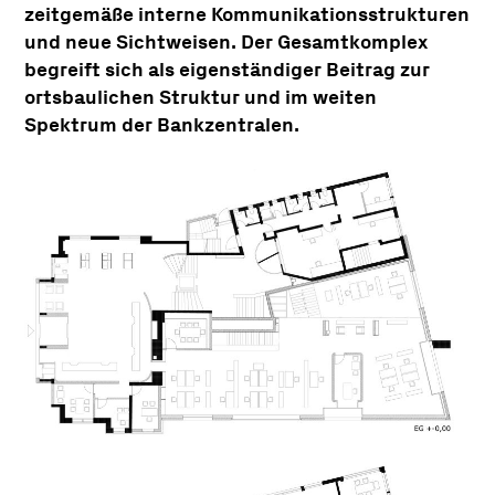
zeitgemäße interne Kommunikationsstrukturen
und neue Sichtweisen. Der Gesamtkomplex
begreift sich als eigenständiger Beitrag zur
ortsbaulichen Struktur und im weiten
Spektrum der Bankzentralen.