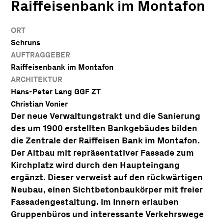
Raiffeisenbank im Montafon
ORT
Schruns
AUFTRAGGEBER
Raiffeisenbank im Montafon
ARCHITEKTUR
Hans-Peter Lang GGF ZT
Christian Vonier
Der neue Verwaltungstrakt und die Sanierung
des um 1900 erstellten Bankgebäudes bilden
die Zentrale der Raiffeisen Bank im Montafon.
Der Altbau mit repräsentativer Fassade zum
Kirchplatz wird durch den Haupteingang
ergänzt. Dieser verweist auf den rückwärtigen
Neubau, einen Sichtbetonbaukörper mit freier
Fassadengestaltung. Im Innern erlauben
Gruppenbüros und interessante Verkehrswege