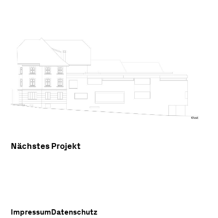
Nächstes Projekt
Impressum
Datenschutz