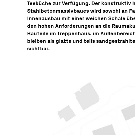
Teeküche zur Verfügung. Der konstruktiv h
Stahlbetonmassivbaues wird sowohl an Fa
Innenausbau mit einer weichen Schale übe
den hohen Anforderungen an die Raumaku
Bauteile im Treppenhaus, im Außenbereic
bleiben als glatte und teils sandgestrahl
sichtbar.