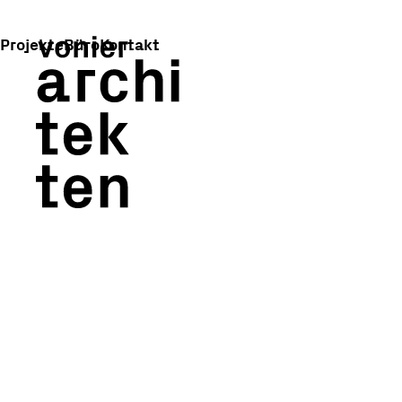
Projekte
Büro
Kontakt